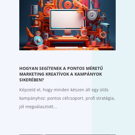
HOGYAN SEGÍTENEK A PONTOS MÉRETŰ
MARKETING KREATÍVOK A KAMPÁNYOK
SIKERÉBEN?
Képzeld el, hogy minden készen áll egy ütős
kampányhoz: pontos célcsoport, profi stratégia,
jól megválasztott...