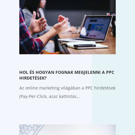
HOL ÉS HOGYAN FOGNAK MEGJELENNI A PPC
HIRDETÉSEK?
Az online marketing világában a PPC hirdetések
(Pay-Per-Click, azaz kattintás...