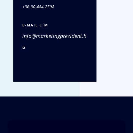
+36 30 484 2598
E-MAIL CÍM
info@marketingprezident.h
u