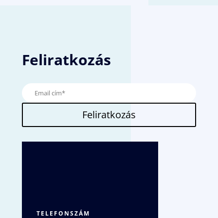
Feliratkozás
Feliratkozás
TELEFONSZÁM