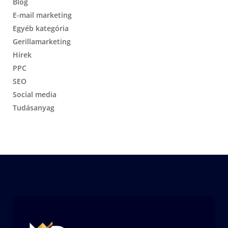
Blog
E-mail marketing
Egyéb kategória
Gerillamarketing
Hírek
PPC
SEO
Social media
Tudásanyag