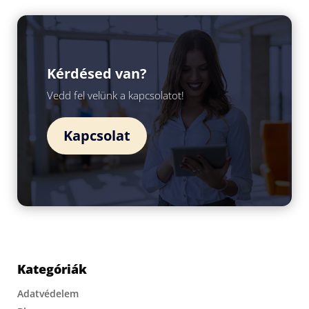
Kérdésed van?
Vedd fel velünk a kapcsolatot!
Kapcsolat
Kategóriák
Adatvédelem