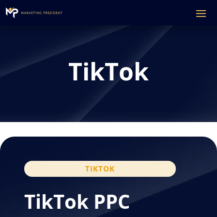
TikTok
TIKTOK
TikTok PPC