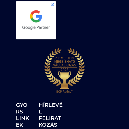
GYO
HÍRLEVÉ
RS
L
LINK
FELIRAT
EK
KOZÁS