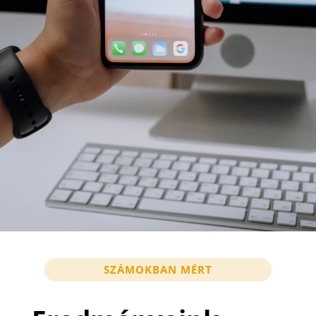
SZÁMOKBAN MÉRT