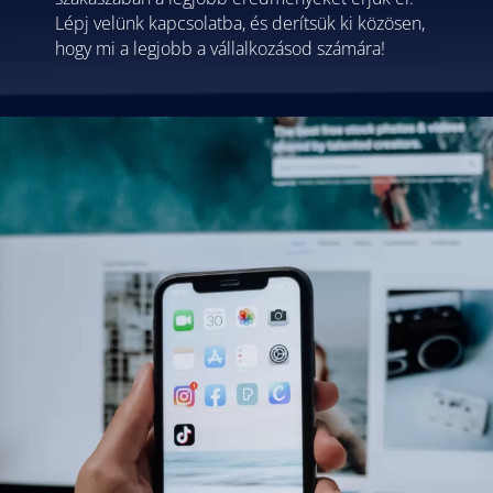
Lépj velünk kapcsolatba, és derítsük ki közösen,
hogy mi a legjobb a vállalkozásod számára!