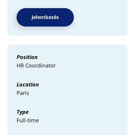
Jelentkezés
Position
HR Coordinator
Location
Paris
Type
Full-time