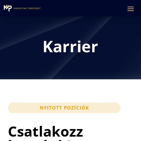
Karrier
NYITOTT POZÍCIÓK
Csatlakozz