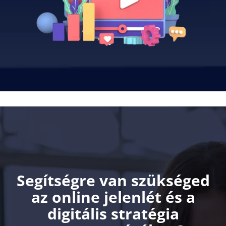
Segítségre van szükséged
az online jelenlét és a
digitális stratégia