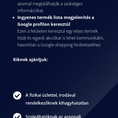
azonnal megtalálhatják a szükséges
információkat.
Ingyenes termék lista megjelenítés a
Google profilon keresztül
Ezen a felületen keresztül egy teljes termék
listát és egyedi akciókat is lehet kommunikálni,
hasonlóan a Google-shopping hirdetésekhez.
Kiknek ajánljuk:

A fizikai üzlettel, irodával
rendelkezőknek kihagyhatatlan

Szolgáltatóknak az azonnali