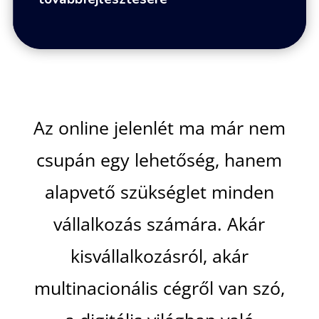
Az online jelenlét ma már nem
csupán egy lehetőség, hanem
alapvető szükséglet minden
vállalkozás számára. Akár
kisvállalkozásról, akár
multinacionális cégről van szó,