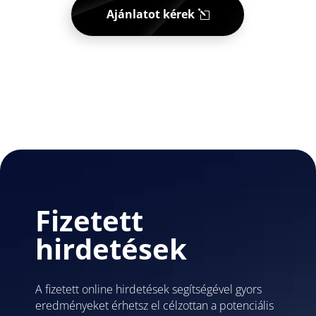
Ajánlatot kérek
Fizetett
hirdetések
A fizetett online hirdetések segítségével gyors
eredményeket érhetsz el célzottan a potenciális