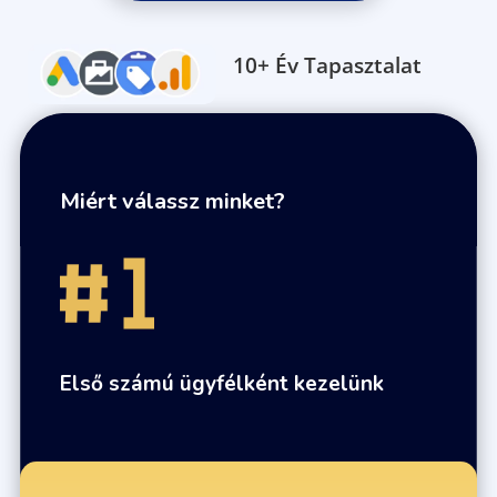
10+ Év Tapasztalat
Miért válassz minket?
Első számú ügyfélként kezelünk