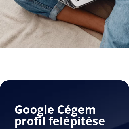
Google Cégem
profil felépítése