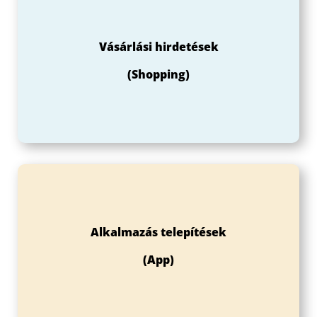
Vásárlási hirdetések
(Shopping)
Alkalmazás telepítések
(App)