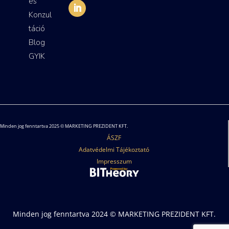
es
Konzul
táció
Blog
GYIK
Minden jog fenntartva 2025 © MARKETING PREZIDENT KFT.
ÁSZF
Adatvédelmi Tájékoztató
Impresszum
Minden jog fenntartva 2024 © MARKETING PREZIDENT KFT.