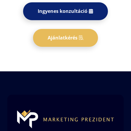
Ingyenes konzultáció
Ajánlatkérés