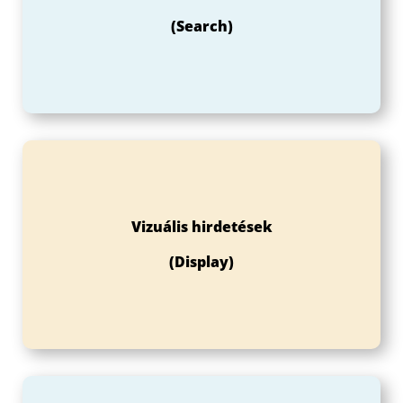
(Search)
Vizuális hirdetések
(Display)