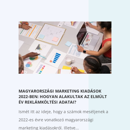
MAGYARORSZÁGI MARKETING KIADÁSOK
2022-BEN: HOGYAN ALAKULTAK AZ ELMÚLT
ÉV REKLÁMKÖLTÉSI ADATAI?
Ismét itt az ideje, hogy a számok meséljenek a
2022-es évre vonatkozó magyarországi
marketing kiadásokról. Illetve...