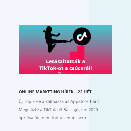
ONLINE MARKETING HÍREK – 22.HÉT
Új Top Free alkalmazás az AppStore-ban!
Megelőzte a TikTok-ot! Bár egészen 2020
áprilisa óta nem tudta semmi sem...