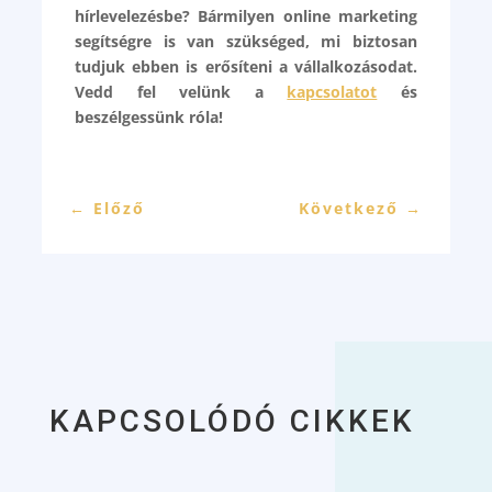
hírlevelezésbe? Bármilyen online marketing
segítségre is van szükséged, mi biztosan
tudjuk ebben is erősíteni a vállalkozásodat.
Vedd fel velünk a
kapcsolatot
és
beszélgessünk róla!
←
Előző
Következő
→
KAPCSOLÓDÓ CIKKEK