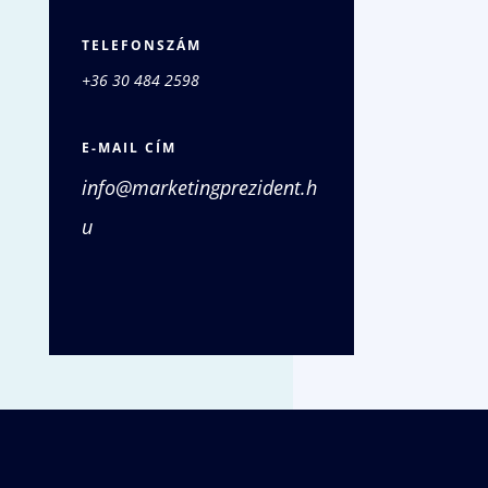
TELEFONSZÁM
+36 30 484 2598
E-MAIL CÍM
info@marketingprezident.h
u