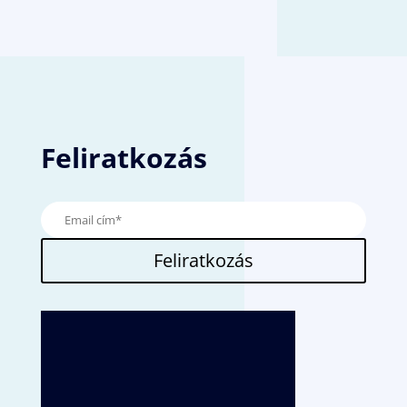
Feliratkozás
Feliratkozás