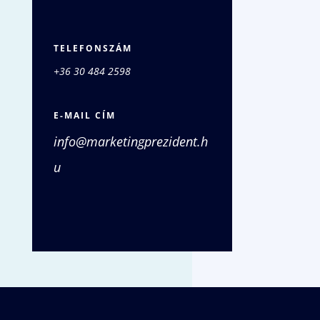
TELEFONSZÁM
+36 30 484 2598
E-MAIL CÍM
info@marketingprezident.h
u