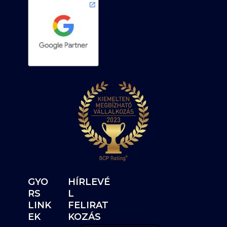
GYO
HÍRLEVÉ
RS
L
LINK
FELIRAT
EK
KOZÁS