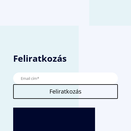
Feliratkozás
Feliratkozás