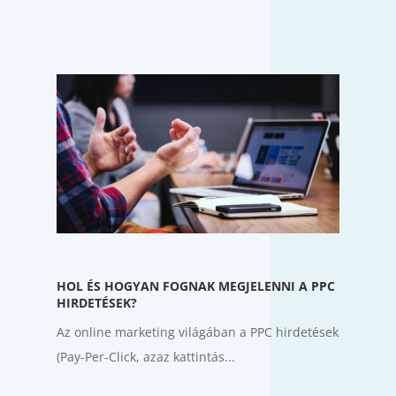
HOL ÉS HOGYAN FOGNAK MEGJELENNI A PPC
HIRDETÉSEK?
Az online marketing világában a PPC hirdetések
(Pay-Per-Click, azaz kattintás...