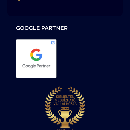
GOOGLE PARTNER