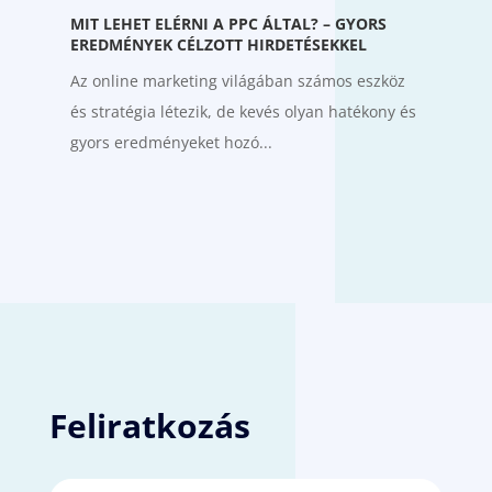
MIT LEHET ELÉRNI A PPC ÁLTAL? – GYORS
EREDMÉNYEK CÉLZOTT HIRDETÉSEKKEL
Az online marketing világában számos eszköz
és stratégia létezik, de kevés olyan hatékony és
gyors eredményeket hozó...
Feliratkozás