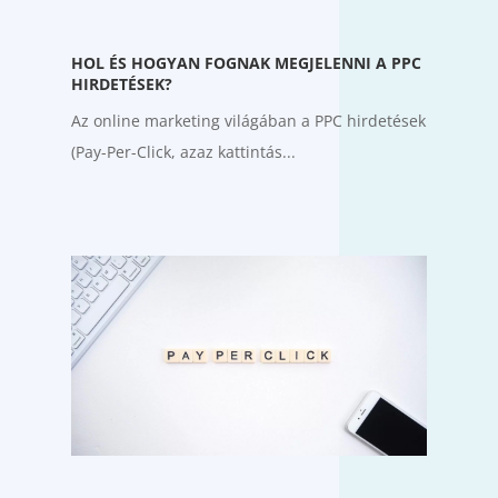
HOL ÉS HOGYAN FOGNAK MEGJELENNI A PPC
HIRDETÉSEK?
Az online marketing világában a PPC hirdetések
(Pay-Per-Click, azaz kattintás...