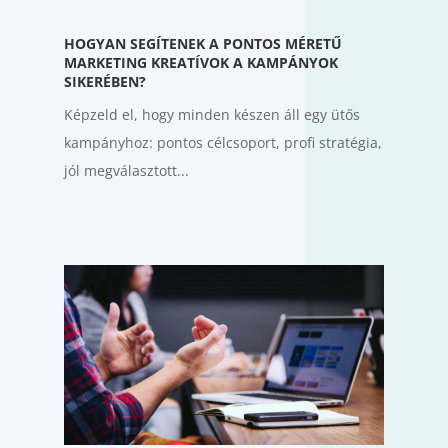
HOGYAN SEGÍTENEK A PONTOS MÉRETŰ
MARKETING KREATÍVOK A KAMPÁNYOK
SIKERÉBEN?
Képzeld el, hogy minden készen áll egy ütős
kampányhoz: pontos célcsoport, profi stratégia,
jól megválasztott...