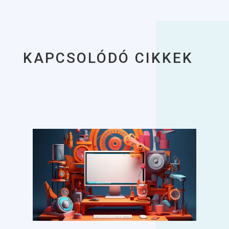
KAPCSOLÓDÓ CIKKEK