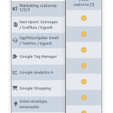
csatorna [?]
Marketing csatorna:
1/2/3
Havi riport: Szöveges
/ Grafikus / Egyedi
Ügyfélszolgálat: Email
/ Telefon / Egyedi
Google Tag Manager
Google Analytics 4
Google Shopping
Üzleti stratégia,
tanácsadás