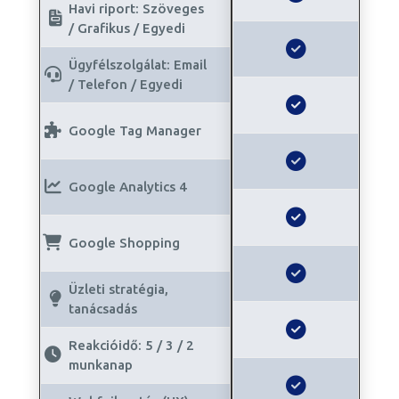
Havi riport: Szöveges
/ Grafikus / Egyedi
Ügyfélszolgálat: Email
/ Telefon / Egyedi
Google Tag Manager
Google Analytics 4
Google Shopping
Üzleti stratégia,
tanácsadás
Reakcióidő: 5 / 3 / 2
munkanap