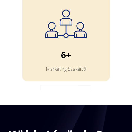
6+
Marketing Szakértő